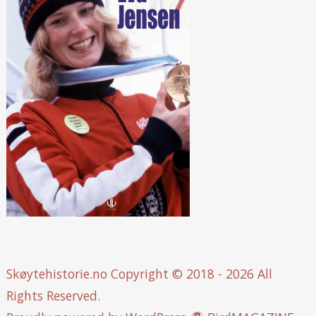
Skøytehistorie.no
Copyright © 2018 - 2026 All
Rights Reserved.