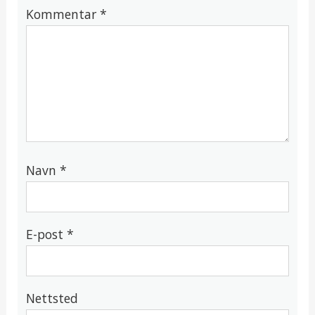
Kommentar
*
Navn
*
E-post
*
Nettsted