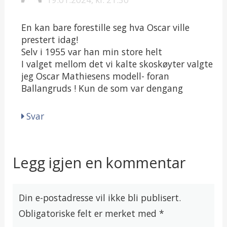
En kan bare forestille seg hva Oscar ville
prestert idag!
Selv i 1955 var han min store helt
I valget mellom det vi kalte skoskøyter valgte
jeg Oscar Mathiesens modell- foran
Ballangruds ! Kun de som var dengang
Svar
Legg igjen en kommentar
Din e-postadresse vil ikke bli publisert.
Obligatoriske felt er merket med
*