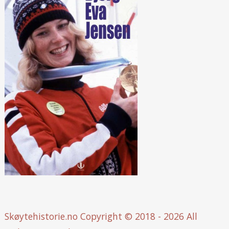
Skøytehistorie.no
Copyright © 2018 - 2026 All