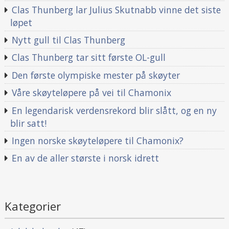
Clas Thunberg lar Julius Skutnabb vinne det siste
løpet
Nytt gull til Clas Thunberg
Clas Thunberg tar sitt første OL-gull
Den første olympiske mester på skøyter
Våre skøyteløpere på vei til Chamonix
En legendarisk verdensrekord blir slått, og en ny
blir satt!
Ingen norske skøyteløpere til Chamonix?
En av de aller største i norsk idrett
Kategorier