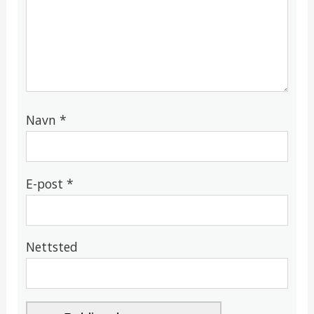
Navn
*
E-post
*
Nettsted