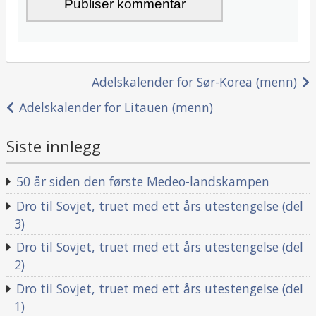
Innleggsnavigasjon
Adelskalender for Sør-Korea (menn)
Adelskalender for Litauen (menn)
Siste innlegg
50 år siden den første Medeo-landskampen
Dro til Sovjet, truet med ett års utestengelse (del
3)
Dro til Sovjet, truet med ett års utestengelse (del
2)
Dro til Sovjet, truet med ett års utestengelse (del
1)