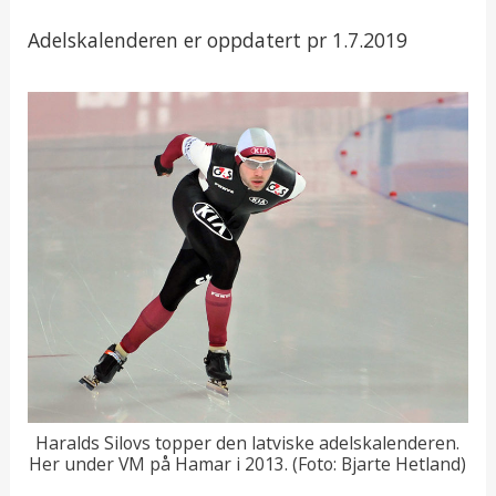
Adelskalenderen er oppdatert pr 1.7.2019
Haralds Silovs topper den latviske adelskalenderen.
Her under VM på Hamar i 2013. (Foto: Bjarte Hetland)