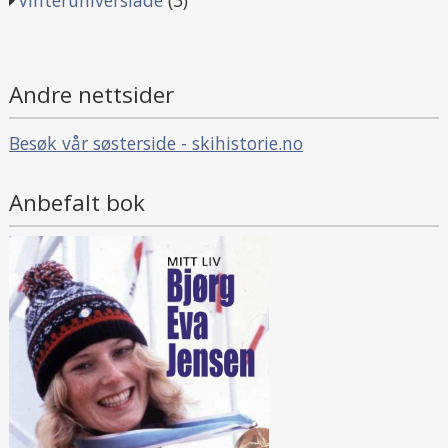
Andre nettsider
Besøk vår søsterside - skihistorie.no
Anbefalt bok