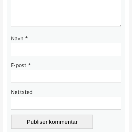
Navn
*
E-post
*
Nettsted