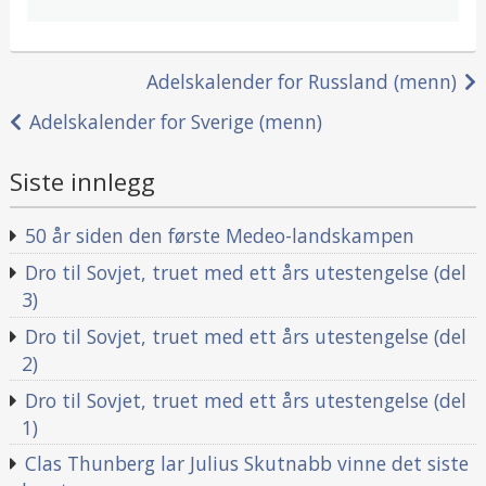
Innleggsnavigasjon
Adelskalender for Russland (menn)
Adelskalender for Sverige (menn)
Siste innlegg
50 år siden den første Medeo-landskampen
Dro til Sovjet, truet med ett års utestengelse (del
3)
Dro til Sovjet, truet med ett års utestengelse (del
2)
Dro til Sovjet, truet med ett års utestengelse (del
1)
Clas Thunberg lar Julius Skutnabb vinne det siste