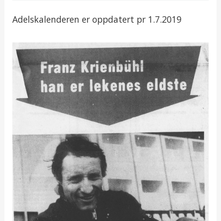
Adelskalenderen er oppdatert pr 1.7.2019