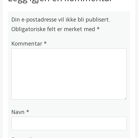
Din e-postadresse vil ikke bli publisert.
Obligatoriske felt er merket med
*
Kommentar
*
Navn
*