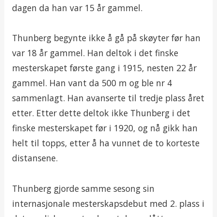
dagen da han var 15 år gammel.
Thunberg begynte ikke å gå på skøyter før han
var 18 år gammel. Han deltok i det finske
mesterskapet første gang i 1915, nesten 22 år
gammel. Han vant da 500 m og ble nr 4
sammenlagt. Han avanserte til tredje plass året
etter. Etter dette deltok ikke Thunberg i det
finske mesterskapet før i 1920, og nå gikk han
helt til topps, etter å ha vunnet de to korteste
distansene.
Thunberg gjorde samme sesong sin
internasjonale mesterskapsdebut med 2. plass i