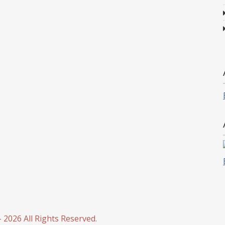
 2026 All Rights Reserved.