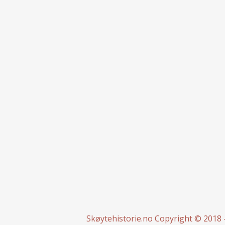
Skøytehistorie.no
Copyright © 2018 -