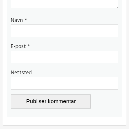
Navn
*
E-post
*
Nettsted