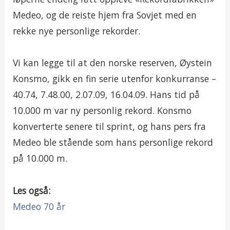
Medeo, og de reiste hjem fra Sovjet med en
rekke nye personlige rekorder.
Vi kan legge til at den norske reserven, Øystein
Konsmo, gikk en fin serie utenfor konkurranse –
40.74, 7.48.00, 2.07.09, 16.04.09. Hans tid på
10.000 m var ny personlig rekord. Konsmo
konverterte senere til sprint, og hans pers fra
Medeo ble stående som hans personlige rekord
på 10.000 m.
Les også:
Medeo 70 år