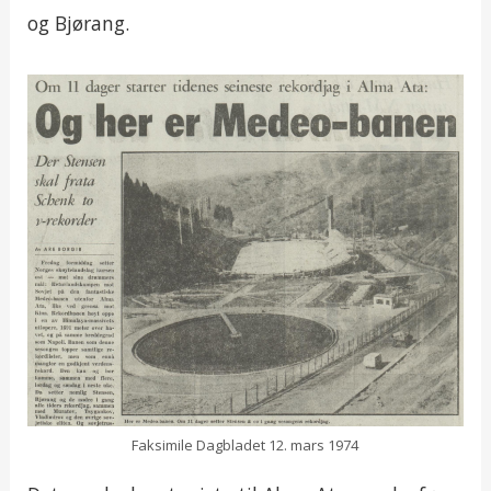
og Bjørang.
Faksimile Dagbladet 12. mars 1974