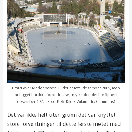
Utsikt over Medeobanen. Bildet er tatt i desember 2005, men
anlegget har ikke forandret seg mye siden det ble åpnet i
desember 1972. (Foto: Kefi. Kilde: Wikimedia Commons)
Det var ikke helt uten grunn det var knyttet
store forventninger til dette første møtet med