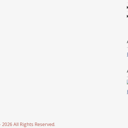
 2026 All Rights Reserved.