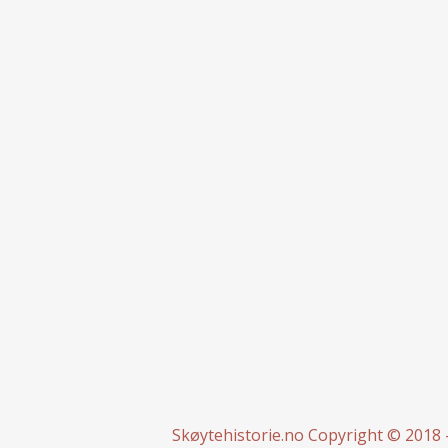
Skøytehistorie.no
Copyright © 2018 -