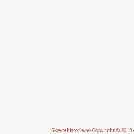
Skøytehistorie.no
Copyright © 2018 -