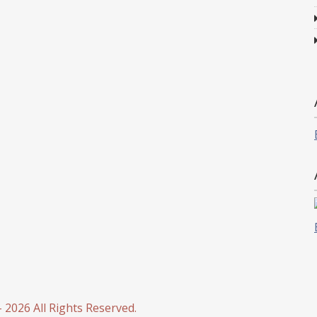
 2026 All Rights Reserved.