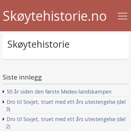
Skøytehistorie.no
Skøytehistorie
Siste innlegg
50 år siden den første Medeo-landskampen
Dro til Sovjet, truet med ett års utestengelse (del
3)
Dro til Sovjet, truet med ett års utestengelse (del
2)