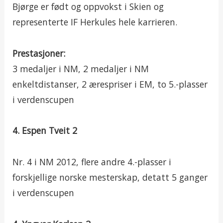
Bjørge er født og oppvokst i Skien og
representerte IF Herkules hele karrieren.
Prestasjoner:
3 medaljer i NM, 2 medaljer i NM
enkeltdistanser, 2 ærespriser i EM, to 5.-plasser
i verdenscupen
4. Espen Tveit 2
Nr. 4 i NM 2012, flere andre 4.-plasser i
forskjellige norske mesterskap, detatt 5 ganger
i verdenscupen