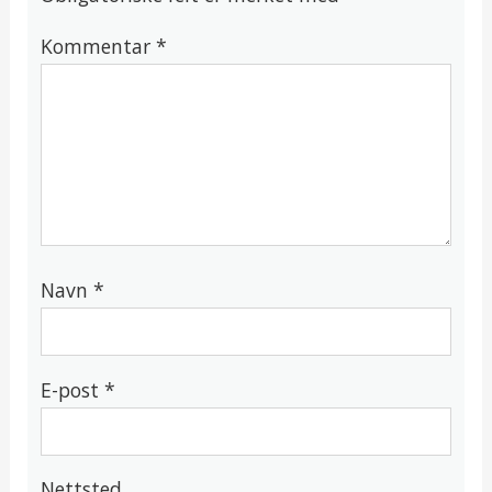
Kommentar
*
Navn
*
E-post
*
Nettsted