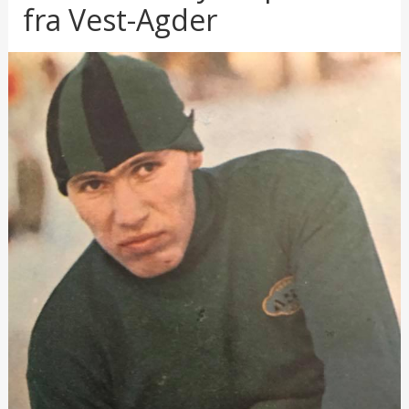
fra Vest-Agder