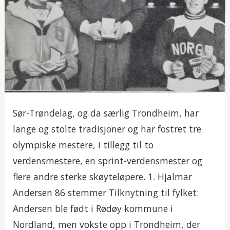
Sør-Trøndelag, og da særlig Trondheim, har
lange og stolte tradisjoner og har fostret tre
olympiske mestere, i tillegg til to
verdensmestere, en sprint-verdensmester og
flere andre sterke skøyteløpere. 1. Hjalmar
Andersen 86 stemmer Tilknytning til fylket:
Andersen ble født i Rødøy kommune i
Nordland, men vokste opp i Trondheim, der