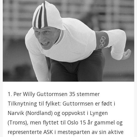
1. Per Willy Guttormsen 35 stemmer
Tilknytning til fylket: Guttormsen er født i
Narvik (Nordland) og oppvokst i Lyngen
(Troms), men flyttet til Oslo 15 år gammel og
representerte ASK i mesteparten av sin aktive