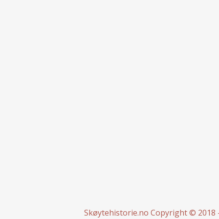
Skøytehistorie.no
Copyright © 2018 -