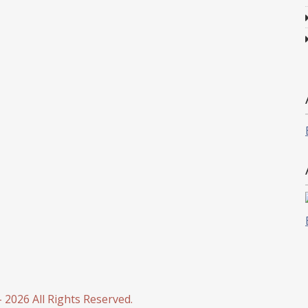
 2026 All Rights Reserved.