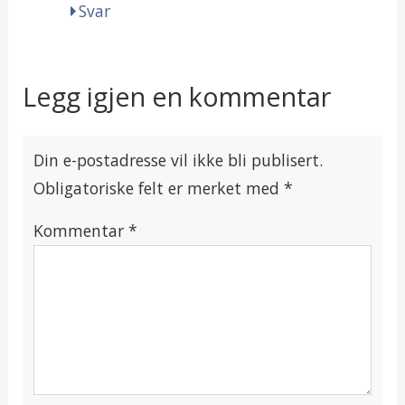
Svar
Legg igjen en kommentar
Din e-postadresse vil ikke bli publisert.
Obligatoriske felt er merket med
*
Kommentar
*