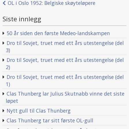
OL i Oslo 1952: Belgiske skøyteløpere
Siste innlegg
50 år siden den første Medeo-landskampen
Dro til Sovjet, truet med ett års utestengelse (del
3)
Dro til Sovjet, truet med ett års utestengelse (del
2)
Dro til Sovjet, truet med ett års utestengelse (del
1)
Clas Thunberg lar Julius Skutnabb vinne det siste
løpet
Nytt gull til Clas Thunberg
Clas Thunberg tar sitt første OL-gull