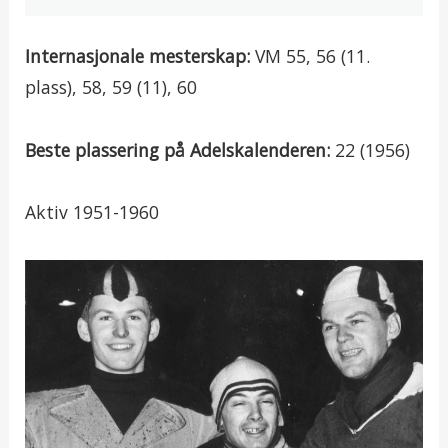
Internasjonale mesterskap:
VM 55, 56 (11.
plass), 58, 59 (11), 60
Beste plassering på Adelskalenderen:
22 (1956)
Aktiv 1951-1960